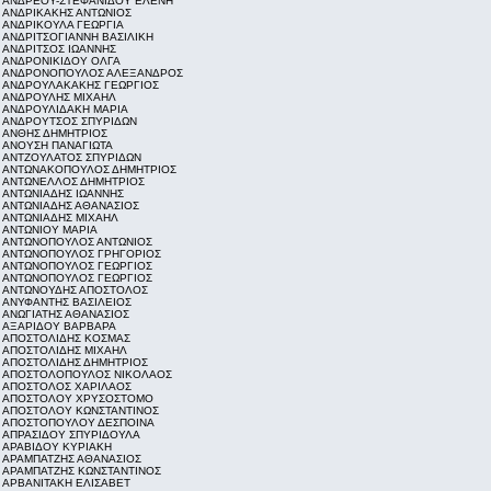
ΑΝΔΡΕΟΥ-ΣΤΕΦΑΝΙΔΟΥ ΕΛΕΝΗ
ΑΝΔΡΙΚΑΚΗΣ ΑΝΤΩΝΙΟΣ
ΑΝΔΡΙΚΟΥΛΑ ΓΕΩΡΓΙΑ
ΑΝΔΡΙΤΣΟΓΙΑΝΝΗ ΒΑΣΙΛΙΚΗ
ΑΝΔΡΙΤΣΟΣ ΙΩΑΝΝΗΣ
ΑΝΔΡΟΝΙΚΙΔΟΥ ΟΛΓΑ
ΑΝΔΡΟΝΟΠΟΥΛΟΣ ΑΛΕΞΑΝΔΡΟΣ
ΑΝΔΡΟΥΛΑΚΑΚΗΣ ΓΕΩΡΓΙΟΣ
ΑΝΔΡΟΥΛΗΣ ΜΙΧΑΗΛ
ΑΝΔΡΟΥΛΙΔΑΚΗ ΜΑΡΙΑ
ΑΝΔΡΟΥΤΣΟΣ ΣΠΥΡΙΔΩΝ
ΑΝΘΗΣ ΔΗΜΗΤΡΙΟΣ
ΑΝΟΥΣΗ ΠΑΝΑΓΙΩΤΑ
ΑΝΤΖΟΥΛΑΤΟΣ ΣΠΥΡΙΔΩΝ
ΑΝΤΩΝΑΚΟΠΟΥΛΟΣ ΔΗΜΗΤΡΙΟΣ
ΑΝΤΩΝΕΛΛΟΣ ΔΗΜΗΤΡΙΟΣ
ΑΝΤΩΝΙΑΔΗΣ ΙΩΑΝΝΗΣ
ΑΝΤΩΝΙΑΔΗΣ ΑΘΑΝΑΣΙΟΣ
ΑΝΤΩΝΙΑΔΗΣ ΜΙΧΑΗΛ
ΑΝΤΩΝΙΟΥ ΜΑΡΙΑ
ΑΝΤΩΝΟΠΟΥΛΟΣ ΑΝΤΩΝΙΟΣ
ΑΝΤΩΝΟΠΟΥΛΟΣ ΓΡΗΓΟΡΙΟΣ
ΑΝΤΩΝΟΠΟΥΛΟΣ ΓΕΩΡΓΙΟΣ
ΑΝΤΩΝΟΠΟΥΛΟΣ ΓΕΩΡΓΙΟΣ
ΑΝΤΩΝΟΥΔΗΣ ΑΠΟΣΤΟΛΟΣ
ΑΝΥΦΑΝΤΗΣ ΒΑΣΙΛΕΙΟΣ
ΑΝΩΓΙΑΤΗΣ ΑΘΑΝΑΣΙΟΣ
ΑΞΑΡΙΔΟΥ ΒΑΡΒΑΡΑ
ΑΠΟΣΤΟΛΙΔΗΣ ΚΟΣΜΑΣ
ΑΠΟΣΤΟΛΙΔΗΣ ΜΙΧΑΗΛ
ΑΠΟΣΤΟΛΙΔΗΣ ΔΗΜΗΤΡΙΟΣ
ΑΠΟΣΤΟΛΟΠΟΥΛΟΣ ΝΙΚΟΛΑΟΣ
ΑΠΟΣΤΟΛΟΣ ΧΑΡΙΛΑΟΣ
ΑΠΟΣΤΟΛΟΥ ΧΡΥΣΟΣΤΟΜΟ
ΑΠΟΣΤΟΛΟΥ ΚΩΝΣΤΑΝΤΙΝΟΣ
ΑΠΟΣΤΟΠΟΥΛΟΥ ΔΕΣΠΟΙΝΑ
ΑΠΡΑΣΙΔΟΥ ΣΠΥΡΙΔΟΥΛΑ
ΑΡΑΒΙΔΟΥ ΚΥΡΙΑΚΗ
ΑΡΑΜΠΑΤΖΗΣ ΑΘΑΝΑΣΙΟΣ
ΑΡΑΜΠΑΤΖΗΣ ΚΩΝΣΤΑΝΤΙΝΟΣ
ΑΡΒΑΝΙΤΑΚΗ ΕΛΙΣΑΒΕΤ