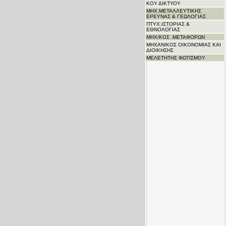
ΚΟΥ ΔΙΚΤΥΟΥ
ΜΗΧ.ΜΕΤΑΛΛΕΥΤΙΚΗΣ
ΕΡΕΥΝΑΣ & ΓΕΩΛΟΓΙΑΣ
ΠΤΥΧ.ΙΣΤΟΡΙΑΣ &
ΕΘΝΟΛΟΓΙΑΣ
ΜΗΧ/ΚΟΣ .ΜΕΤΑΦΟΡΩΝ
ΜΗΧΑΝΙΚΟΣ ΟΙΚΟΝΟΜΙΑΣ ΚΑΙ
ΔΙΟΙΚΗΣΗΣ
ΜΕΛΕΤΗΤΗΣ ΦΩΤΙΣΜΟΥ