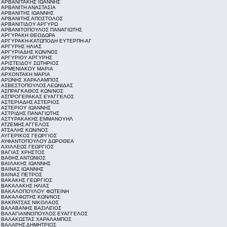
ΑΡΒΑΝΙΤΑΚΗΣ ΙΩΑΝΝΗΣ
ΑΡΒΑΝΙΤΗ ΑΝΑΣΤΑΣΙΑ
ΑΡΒΑΝΙΤΗΣ ΙΩΑΝΝΗΣ
ΑΡΒΑΝΙΤΗΣ ΑΠΟΣΤΟΛΟΣ
ΑΡΒΑΝΙΤΙΔΟΥ ΑΡΓΥΡΩ
ΑΡΒΑΝΙΤΟΠΟΥΛΟΣ ΠΑΝΑΓΙΩΤΗΣ
ΑΡΓΥΡΑΚΗ ΘΕΟΔΩΡΑ
ΑΡΓΥΡΑΚΗ-ΚΑΤΩΠΟΔΗ ΕΥΤΕΡΠΗ-ΑΓ
ΑΡΓΥΡΗΣ ΗΛΙΑΣ
ΑΡΓΥΡΙΑΔΗΣ ΚΩΝ/ΝΟΣ
ΑΡΓΥΡΙΟΥ ΑΡΓΥΡΗΣ
ΑΡΙΣΤΕΙΔΟΥ ΣΩΤΗΡΙΟΣ
ΑΡΜΕΝΙΑΚΟΥ ΜΑΡΙΑ
ΑΡΧΟΝΤΑΚΗ ΜΑΡΙΑ
ΑΡΩΝΗΣ ΧΑΡΑΛΑΜΠΟΣ
ΑΣΒΕΣΤΟΠΟΥΛΟΣ ΛΕΩΝΙΔΑΣ
ΑΣΠΡΑΓΚΑΘΟΣ ΚΩΝ/ΝΟΣ
ΑΣΠΡΟΓΕΡΑΚΑΣ ΕΥΑΓΓΕΛΟΣ
ΑΣΤΕΡΙΑΔΗΣ ΑΣΤΕΡΙΟΣ
ΑΣΤΕΡΙΟΥ ΙΩΑΝΝΗΣ
ΑΣΤΡΙΔΗΣ ΠΑΝΑΓΙΩΤΗΣ
ΑΣΤΥΡΑΚΑΚΗΣ ΕΜΜΑΝΟΥΗΛ
ΑΤΖΕΜΗΣ ΑΓΓΕΛΟΣ
ΑΤΣΑΛΗΣ ΚΩΝ/ΝΟΣ
ΑΥΓΕΡΙΚΟΣ ΓΕΩΡΓΙΟΣ
ΑΥΦΑΝΤΟΠΟΥΛΟΥ ΔΩΡΟΘΕΑ
ΑΧΙΛΛΕΩΣ ΓΕΩΡΓΙΟΣ
ΒΑΓΙΑΣ ΧΡΗΣΤΟΣ
ΒΑΘΗΣ ΑΝΤΩΝΙΟΣ
ΒΑΙΛΑΚΗΣ ΙΩΑΝΝΗΣ
ΒΑΙΝΑΣ ΙΩΑΝΝΗΣ
ΒΑΙΝΑΣ ΠΕΤΡΟΣ
ΒΑΚΑΚΗΣ ΓΕΩΡΓΙΟΣ
ΒΑΚΑΛΑΚΗΣ ΗΛΙΑΣ
ΒΑΚΑΛΟΠΟΥΛΟΥ ΦΩΤΕΙΝΗ
ΒΑΚΑΛΦΩΤΗΣ ΚΩΝ/ΝΟΣ
ΒΑΚΡΑΤΣΑΣ ΝΙΚΟΛΑΟΣ
ΒΑΛΑΒΑΝΗΣ ΒΑΣΙΛΕΙΟΣ
ΒΑΛΑΓΙΑΝΝΟΠΟΥΛΟΣ ΕΥΑΓΓΕΛΟΣ
ΒΑΛΑΚΩΣΤΑΣ ΧΑΡΑΛΑΜΠΟΣ
ΒΑΛΑΡΗΣ ΔΗΜΗΤΡΙΟΣ