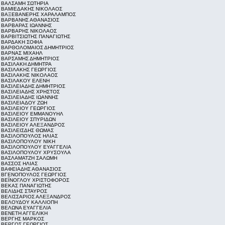
ΒΑΛΣΑΜΗ ΣΩΤΗΡΙΑ
ΒΑΜΙΕΔΑΚΗΣ ΝΙΚΟΛΑΟΣ
ΒΑΞΕΒΑΝΕΡΗΣ ΧΑΡΑΛΑΜΠΟΣ
ΒΑΡΒΑΝΗΣ ΑΘΑΝΑΣΙΟΣ
ΒΑΡΒΑΡΑΣ ΙΩΑΝΝΗΣ
ΒΑΡΒΑΡΗΣ ΝΙΚΟΛΑΟΣ
ΒΑΡΒΙΤΣΙΩΤΗΣ ΠΑΝΑΓΙΩΤΗΣ
ΒΑΡΔΑΚΗ ΣΟΦΙΑ
ΒΑΡΘΟΛΟΜΑΙΟΣ ΔΗΜΗΤΡΙΟΣ
ΒΑΡΝΑΣ ΜΙΧΑΗΛ
ΒΑΡΣΑΜΗΣ ΔΗΜΗΤΡΙΟΣ
ΒΑΣΙΛΑΚΗ ΔΗΜΗΤΡΑ
ΒΑΣΙΛΑΚΗΣ ΓΕΩΡΓΙΟΣ
ΒΑΣΙΛΑΚΗΣ ΝΙΚΟΛΑΟΣ
ΒΑΣΙΛΑΚΟΥ ΕΛΕΝΗ
ΒΑΣΙΛΕΙΑΔΗΣ ΔΗΜΗΤΡΙΟΣ
ΒΑΣΙΛΕΙΑΔΗΣ ΧΡΗΣΤΟΣ
ΒΑΣΙΛΕΙΑΔΗΣ ΙΩΑΝΝΗΣ
ΒΑΣΙΛΕΙΑΔΟΥ ΖΩΗ
ΒΑΣΙΛΕΙΟΥ ΓΕΩΡΓΙΟΣ
ΒΑΣΙΛΕΙΟΥ ΕΜΜΑΝΟΥΗΛ
ΒΑΣΙΛΕΙΟΥ ΣΠΥΡΙΔΩΝ
ΒΑΣΙΛΕΙΟΥ ΑΛΕΞΑΝΔΡΟΣ
ΒΑΣΙΛΕΙΣΔΗΣ ΘΩΜΑΣ
ΒΑΣΙΛΟΠΟΥΛΟΣ ΗΛΙΑΣ
ΒΑΣΙΛΟΠΟΥΛΟΥ ΝΙΚΗ
ΒΑΣΙΛΟΠΟΥΛΟΥ ΕΥΑΓΓΕΛΙΑ
ΒΑΣΙΛΟΠΟΥΛΟΥ ΧΡΥΣΟΥΛΑ
ΒΑΣΛΑΜΑΤΖΗ ΣΑΛΩΜΗ
ΒΑΣΣΟΣ ΗΛΙΑΣ
ΒΑΦΕΙΑΔΗΣ ΑΘΑΝΑΣΙΟΣ
ΒΓΕΝΟΠΟΥΛΟΣ ΓΕΩΡΓΙΟΣ
ΒΕΪΝΟΓΛΟΥ ΧΡΙΣΤΟΦΟΡΟΣ
ΒΕΚΑΣ ΠΑΝΑΓΙΩΤΗΣ
ΒΕΛΙΔΗΣ ΣΤΑΥΡΟΣ
ΒΕΛΙΣΣΑΡΙΟΣ ΑΛΕΞΑΝΔΡΟΣ
ΒΕΛΟΥΔΟΥ ΚΑΛΛΙΟΠΗ
ΒΕΛΩΝΑ ΕΥΑΓΓΕΛΙΑ
ΒΕΝΕΤΗ ΑΓΓΕΛΙΚΗ
ΒΕΡΓΗΣ ΜΑΡΚΟΣ
ΒΕΡΓΟΣ ΓΕΩΡΓΙΟΣ