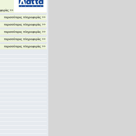
φορίες >>
περισσότερες πληροφορίες >>
περισσότερες πληροφορίες >>
περισσότερες πληροφορίες >>
περισσότερες πληροφορίες >>
περισσότερες πληροφορίες >>